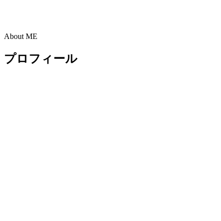
About ME
プロフィール